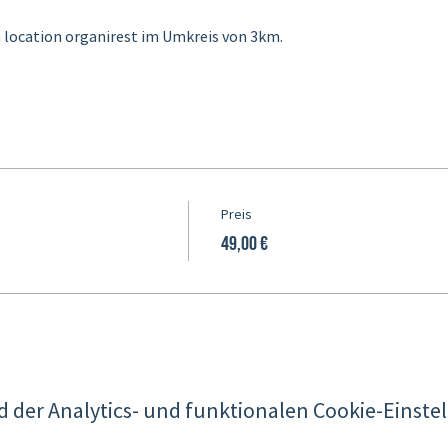
 location organirest im Umkreis von 3km. 
Preis
49,00 €
der Analytics- und funktionalen Cookie-Einstel