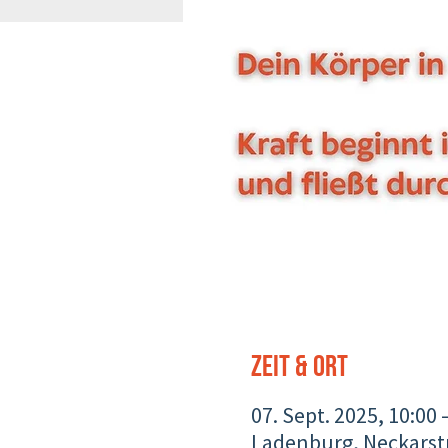
Zeit & Ort
07. Sept. 2025, 10:00 
Ladenburg, Neckarst