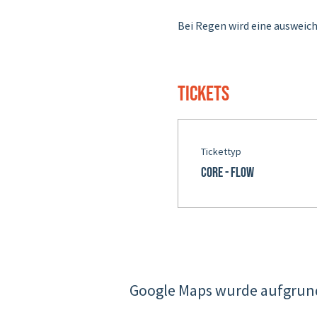
Bei Regen wird eine ausweich
Tickets
Tickettyp
Core - Flow
Google Maps wurde aufgrund 