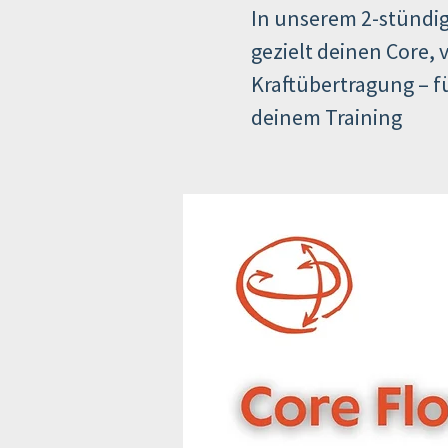
In unserem 2-stündig
gezielt deinen Core, 
Kraftübertragung – fü
deinem Training