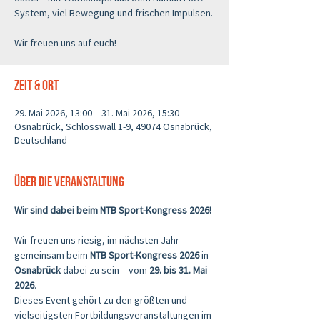
System, viel Bewegung und frischen Impulsen.
Wir freuen uns auf euch!
Zeit & Ort
29. Mai 2026, 13:00 – 31. Mai 2026, 15:30
Osnabrück, Schlosswall 1-9, 49074 Osnabrück,
Deutschland
Über die Veranstaltung
Wir sind dabei beim NTB Sport-Kongress 2026!
Wir freuen uns riesig, im nächsten Jahr 
gemeinsam beim 
NTB Sport-Kongress 2026
 in 
Osnabrück
 dabei zu sein – vom 
29. bis 31. Mai 
2026
.
Dieses Event gehört zu den größten und 
vielseitigsten Fortbildungsveranstaltungen im 