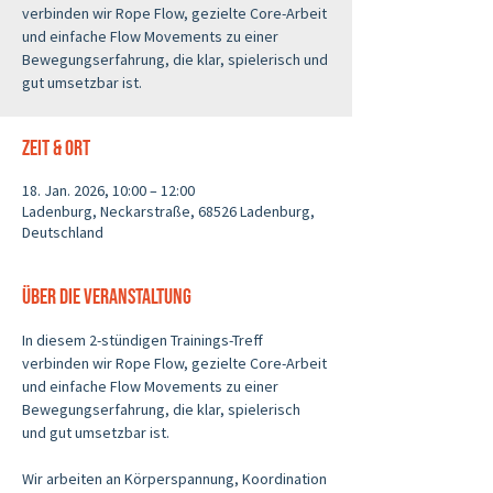
verbinden wir Rope Flow, gezielte Core-Arbeit
und einfache Flow Movements zu einer
Bewegungserfahrung, die klar, spielerisch und
gut umsetzbar ist.
Zeit & Ort
18. Jan. 2026, 10:00 – 12:00
Ladenburg, Neckarstraße, 68526 Ladenburg,
Deutschland
Über die Veranstaltung
In diesem 2-stündigen Trainings-Treff 
verbinden wir Rope Flow, gezielte Core-Arbeit 
und einfache Flow Movements zu einer 
Bewegungserfahrung, die klar, spielerisch 
und gut umsetzbar ist.
Wir arbeiten an Körperspannung, Koordination 