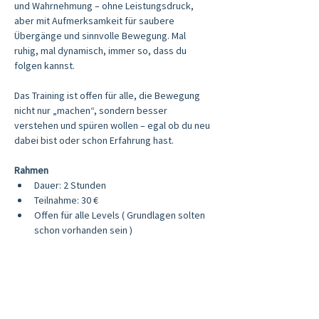
und Wahrnehmung – ohne Leistungsdruck, 
aber mit Aufmerksamkeit für saubere 
Übergänge und sinnvolle Bewegung. Mal 
ruhig, mal dynamisch, immer so, dass du 
folgen kannst.
Das Training ist offen für alle, die Bewegung 
nicht nur „machen“, sondern besser 
verstehen und spüren wollen – egal ob du neu 
dabei bist oder schon Erfahrung hast.
Rahmen
Dauer: 2 Stunden
Teilnahme: 30 €
Offen für alle Levels ( Grundlagen solten 
schon vorhanden sein )