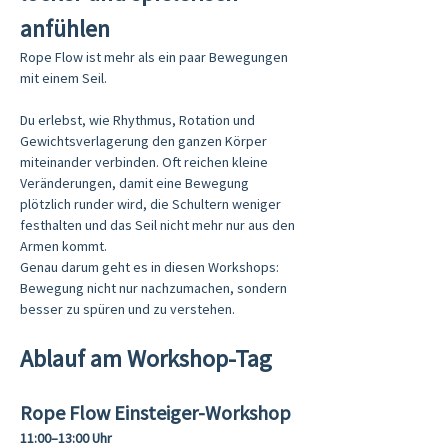
anfühlen
Rope Flow ist mehr als ein paar Bewegungen 
mit einem Seil.
Du erlebst, wie Rhythmus, Rotation und 
Gewichtsverlagerung den ganzen Körper 
miteinander verbinden. Oft reichen kleine 
Veränderungen, damit eine Bewegung 
plötzlich runder wird, die Schultern weniger 
festhalten und das Seil nicht mehr nur aus den 
Armen kommt.
Genau darum geht es in diesen Workshops: 
Bewegung nicht nur nachzumachen, sondern 
besser zu spüren und zu verstehen.
Ablauf am Workshop-Tag
Rope Flow Einsteiger-Workshop
11:00–13:00 Uhr