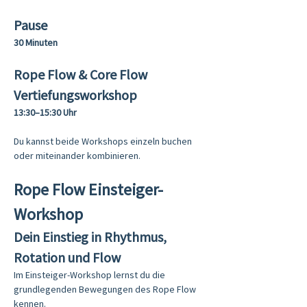
Pause
30 Minuten
Rope Flow & Core Flow 
Vertiefungsworkshop
13:30–15:30 Uhr
Du kannst beide Workshops einzeln buchen 
oder miteinander kombinieren.
Rope Flow Einsteiger-
Workshop
Dein Einstieg in Rhythmus, 
Rotation und Flow
Im Einsteiger-Workshop lernst du die 
grundlegenden Bewegungen des Rope Flow 
kennen.