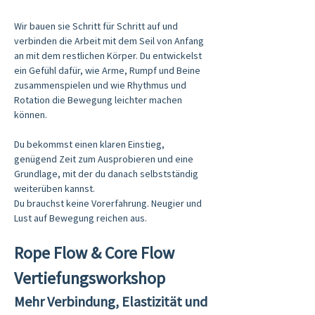
Wir bauen sie Schritt für Schritt auf und 
verbinden die Arbeit mit dem Seil von Anfang 
an mit dem restlichen Körper. Du entwickelst 
ein Gefühl dafür, wie Arme, Rumpf und Beine 
zusammenspielen und wie Rhythmus und 
Rotation die Bewegung leichter machen 
können.
Du bekommst einen klaren Einstieg, 
genügend Zeit zum Ausprobieren und eine 
Grundlage, mit der du danach selbstständig 
weiterüben kannst.
Du brauchst keine Vorerfahrung. Neugier und 
Lust auf Bewegung reichen aus.
Rope Flow & Core Flow 
Vertiefungsworkshop
Mehr Verbindung, Elastizität und 