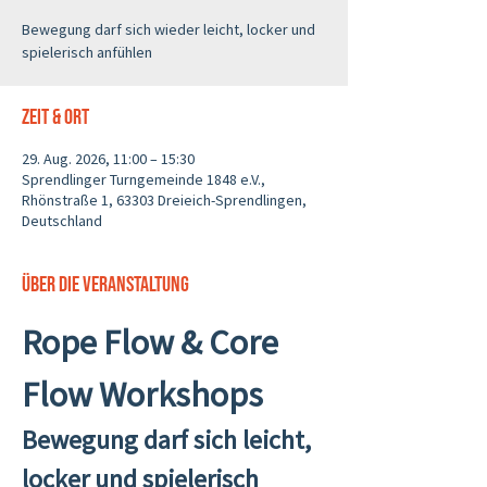
Bewegung darf sich wieder leicht, locker und
spielerisch anfühlen
Zeit & Ort
29. Aug. 2026, 11:00 – 15:30
Sprendlinger Turngemeinde 1848 e.V.,
Rhönstraße 1, 63303 Dreieich-Sprendlingen,
Deutschland
Über die Veranstaltung
Rope Flow & Core 
Flow Workshops
Bewegung darf sich leicht, 
locker und spielerisch 