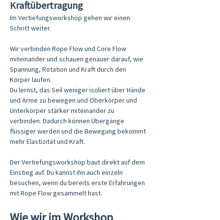
Kraftübertragung
Im Vertiefungsworkshop gehen wir einen 
Schritt weiter.
Wir verbinden Rope Flow und Core Flow 
miteinander und schauen genauer darauf, wie 
Spannung, Rotation und Kraft durch den 
Körper laufen.
Du lernst, das Seil weniger isoliert über Hände 
und Arme zu bewegen und Oberkörper und 
Unterkörper stärker miteinander zu 
verbinden. Dadurch können Übergänge 
flüssiger werden und die Bewegung bekommt 
mehr Elastizität und Kraft.
Der Vertiefungsworkshop baut direkt auf dem 
Einstieg auf. Du kannst ihn auch einzeln 
besuchen, wenn du bereits erste Erfahrungen 
mit Rope Flow gesammelt hast.
Wie wir im Workshop 