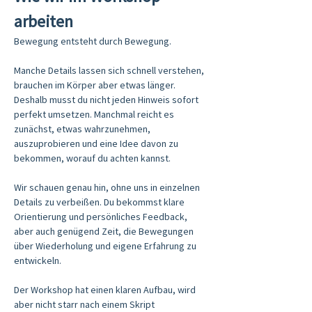
arbeiten
Bewegung entsteht durch Bewegung.
Manche Details lassen sich schnell verstehen, 
brauchen im Körper aber etwas länger. 
Deshalb musst du nicht jeden Hinweis sofort 
perfekt umsetzen. Manchmal reicht es 
zunächst, etwas wahrzunehmen, 
auszuprobieren und eine Idee davon zu 
bekommen, worauf du achten kannst.
Wir schauen genau hin, ohne uns in einzelnen 
Details zu verbeißen. Du bekommst klare 
Orientierung und persönliches Feedback, 
aber auch genügend Zeit, die Bewegungen 
über Wiederholung und eigene Erfahrung zu 
entwickeln.
Der Workshop hat einen klaren Aufbau, wird 
aber nicht starr nach einem Skript 