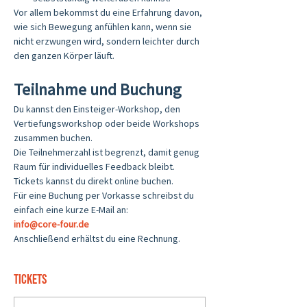
Vor allem bekommst du eine Erfahrung davon, 
wie sich Bewegung anfühlen kann, wenn sie 
nicht erzwungen wird, sondern leichter durch 
den ganzen Körper läuft.
Teilnahme und Buchung
Du kannst den Einsteiger-Workshop, den 
Vertiefungsworkshop oder beide Workshops 
zusammen buchen.
Die Teilnehmerzahl ist begrenzt, damit genug 
Raum für individuelles Feedback bleibt.
Tickets kannst du direkt online buchen.
Für eine Buchung per Vorkasse schreibst du 
einfach eine kurze E-Mail an:
info@core-four.de
Anschließend erhältst du eine Rechnung.
Tickets