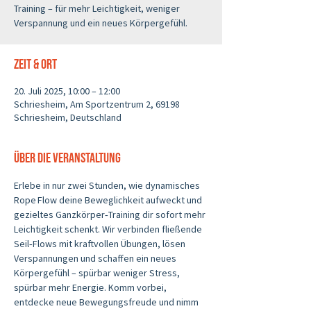
Training – für mehr Leichtigkeit, weniger
Verspannung und ein neues Körpergefühl.
Zeit & Ort
20. Juli 2025, 10:00 – 12:00
Schriesheim, Am Sportzentrum 2, 69198
Schriesheim, Deutschland
Über die Veranstaltung
Erlebe in nur zwei Stunden, wie dynamisches 
Rope Flow deine Beweglichkeit aufweckt und 
gezieltes Ganzkörper‑Training dir sofort mehr 
Leichtigkeit schenkt. Wir verbinden fließende 
Seil‑Flows mit kraftvollen Übungen, lösen 
Verspannungen und schaffen ein neues 
Körpergefühl – spürbar weniger Stress, 
spürbar mehr Energie. Komm vorbei, 
entdecke neue Bewegungsfreude und nimm 