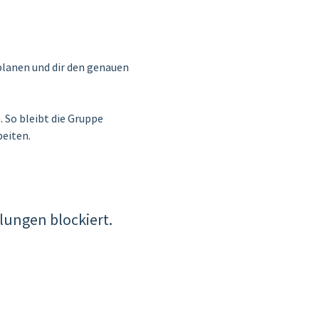
lanen und dir den genauen 
So bleibt die Gruppe 
eiten.
lungen blockiert.