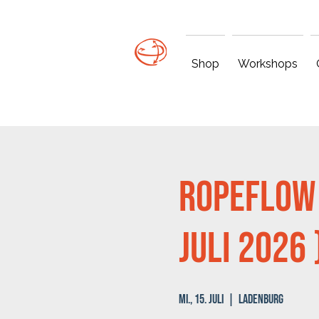
Shop
Workshops
RopeFlow 
Juli 2026 
Mi., 15. Juli
  |  
Ladenburg