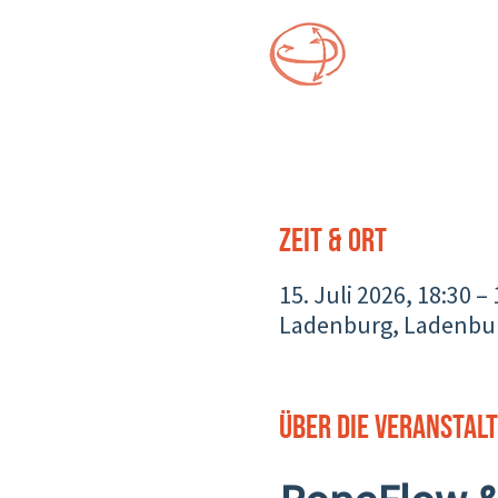
Zeit & Ort
15. Juli 2026, 18:30 –
Ladenburg, Ladenbur
Über die Veranstal