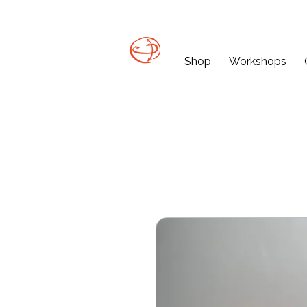
Shop
Workshops