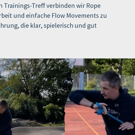
n Trainings-Treff verbinden wir Rope
Arbeit und einfache Flow Movements zu
rung, die klar, spielerisch und gut