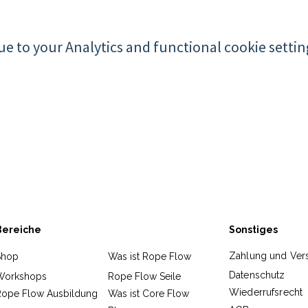
 to your Analytics and functional cookie settin
Bereiche
Sonstiges
Zahlung und Ver
Shop
Was ist Rope Flow
Datenschutz
Workshops
Rope Flow Seile
Wiederrufsrecht
Rope Flow Ausbildung
Was ist Core Flow