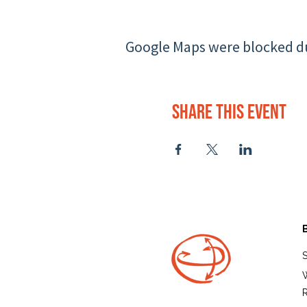
Google Maps were blocked due
Share this event