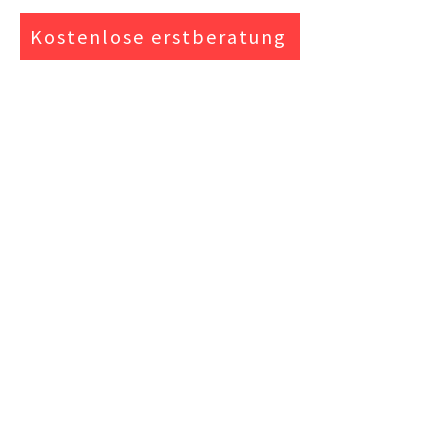
Kostenlose erstberatung