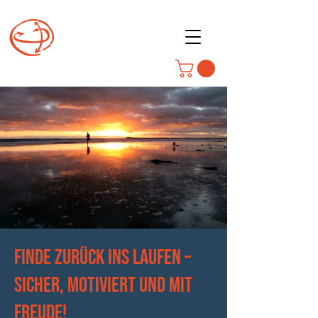
Finde zurück ins Laufen –
sicher, Motiviert und mit
Freude!