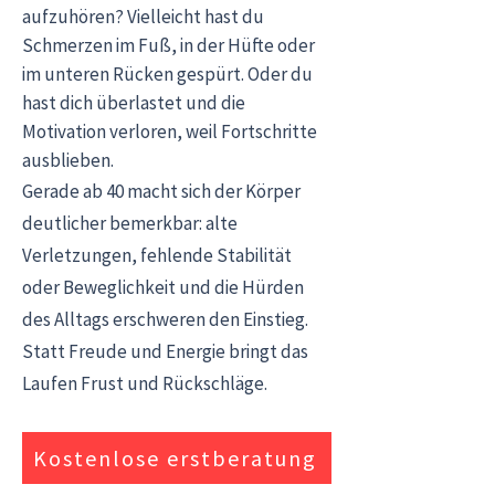
aufzuhören? Vielleicht hast du
Schmerzen im Fuß, in der Hüfte oder
im unteren Rücken gespürt. Oder du
hast dich überlastet und die
Motivation verloren, weil Fortschritte
ausblieben.
Gerade ab 40 macht sich der Körper
deutlicher bemerkbar: alte
Verletzungen, fehlende Stabilität
oder Beweglichkeit und die Hürden
des Alltags erschweren den Einstieg.
Statt Freude und Energie bringt das
Laufen Frust und Rückschläge.
Kostenlose erstberatung