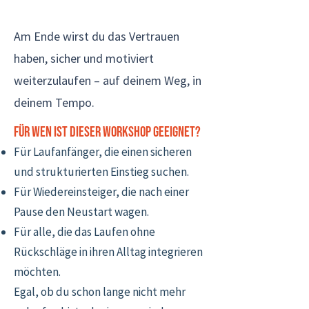
Am Ende wirst du das Vertrauen
haben, sicher und motiviert
weiterzulaufen – auf deinem Weg, in
deinem Tempo.
Für wen ist dieser Workshop geeignet?
Für Laufanfänger, die einen sicheren
und strukturierten Einstieg suchen.
Für Wiedereinsteiger, die nach einer
Pause den Neustart wagen.
Für alle, die das Laufen ohne
Rückschläge in ihren Alltag integrieren
möchten.
Egal, ob du schon lange nicht mehr