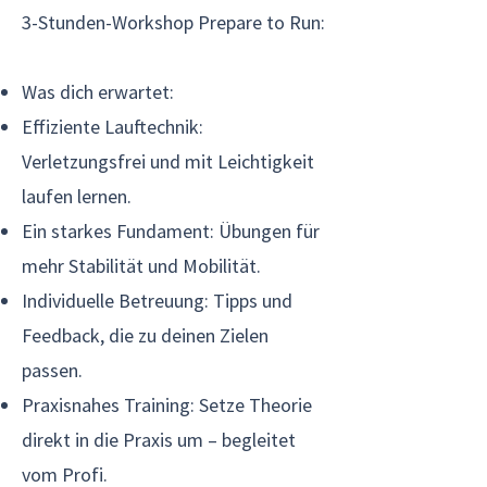
3-Stunden-Workshop Prepare to Run:
Was dich erwartet:
Effiziente Lauftechnik:
Verletzungsfrei und mit Leichtigkeit
laufen lernen.
Ein starkes Fundament: Übungen für
mehr Stabilität und Mobilität.
Individuelle Betreuung: Tipps und
Feedback, die zu deinen Zielen
passen.
Praxisnahes Training: Setze Theorie
direkt in die Praxis um – begleitet
vom Profi.​