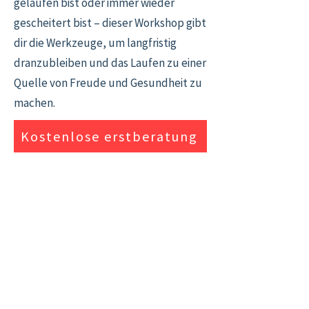
gelaufen bist oder immer wieder
gescheitert bist – dieser Workshop gibt
dir die Werkzeuge, um langfristig
dranzubleiben und das Laufen zu einer
Quelle von Freude und Gesundheit zu
machen.
Kostenlose erstberatung