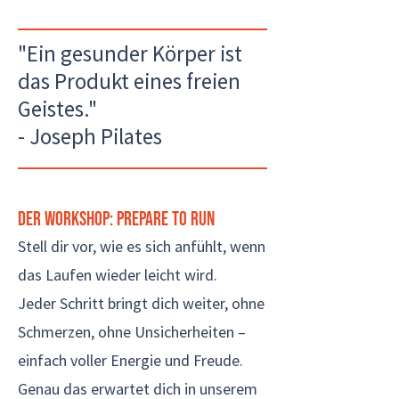
"Ein gesunder Körper ist
das Produkt eines freien
Geistes."
- Joseph Pilates
Der Workshop: Prepare to Run
Stell dir vor, wie es sich anfühlt, wenn
das Laufen wieder leicht wird.
Jeder Schritt bringt dich weiter, ohne
Schmerzen, ohne Unsicherheiten –
einfach voller Energie und Freude.
Genau das erwartet dich in unserem