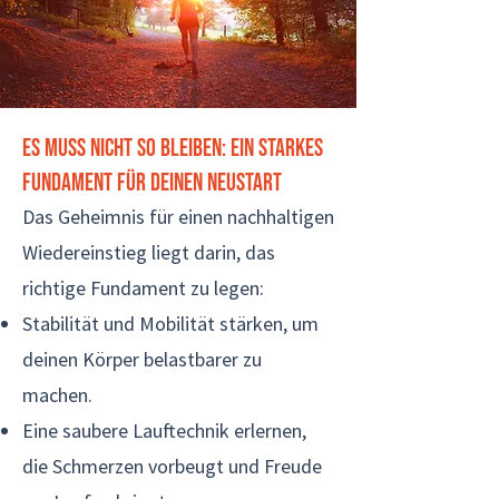
Es muss nicht so bleiben: Ein starkes
Fundament für deinen Neustart
Das Geheimnis für einen nachhaltigen
Wiedereinstieg liegt darin, das
richtige Fundament zu legen:
Stabilität und Mobilität stärken, um
deinen Körper belastbarer zu
machen.
Eine saubere Lauftechnik erlernen,
die Schmerzen vorbeugt und Freude