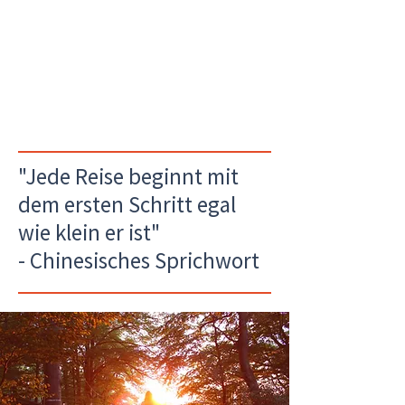
"Jede Reise beginnt mit
dem ersten Schritt egal
wie klein er ist"
- Chinesisches Sprichwort