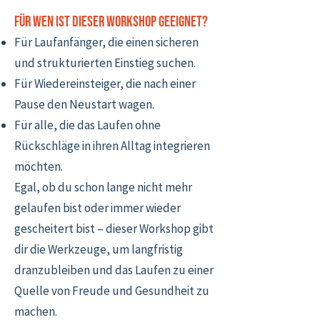
Für wen ist dieser Workshop geeignet?
Für Laufanfänger, die einen sicheren
und strukturierten Einstieg suchen.
Für Wiedereinsteiger, die nach einer
Pause den Neustart wagen.
Für alle, die das Laufen ohne
Rückschläge in ihren Alltag integrieren
möchten.
Egal, ob du schon lange nicht mehr
gelaufen bist oder immer wieder
gescheitert bist – dieser Workshop gibt
dir die Werkzeuge, um langfristig
dranzubleiben und das Laufen zu einer
Quelle von Freude und Gesundheit zu
machen.