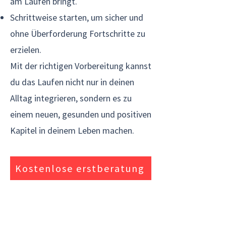
am Laufen bringt.
Schrittweise starten, um sicher und
ohne Überforderung Fortschritte zu
erzielen.
Mit der richtigen Vorbereitung kannst
du das Laufen nicht nur in deinen
Alltag integrieren, sondern es zu
einem neuen, gesunden und positiven
Kapitel in deinem Leben machen.
Kostenlose erstberatung