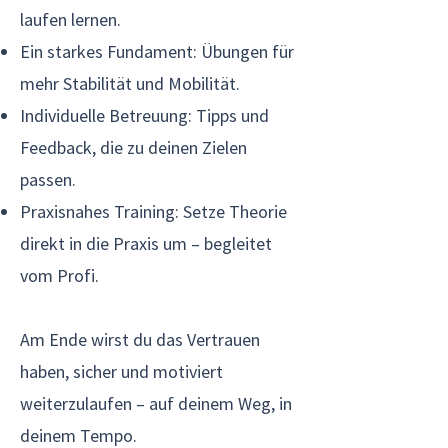
laufen lernen.
Ein starkes Fundament: Übungen für
mehr Stabilität und Mobilität.
Individuelle Betreuung: Tipps und
Feedback, die zu deinen Zielen
passen.
Praxisnahes Training: Setze Theorie
direkt in die Praxis um – begleitet
vom Profi.​
Am Ende wirst du das Vertrauen
haben, sicher und motiviert
weiterzulaufen – auf deinem Weg, in
deinem Tempo.