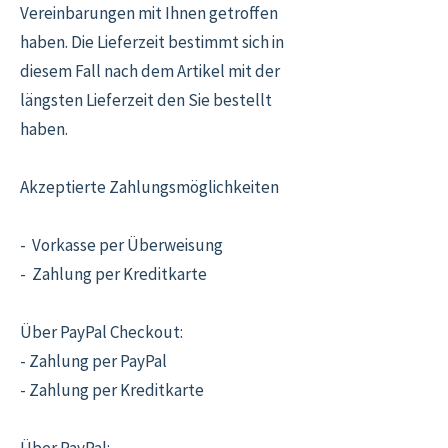
Vereinbarungen mit Ihnen getroffen
haben. Die Lieferzeit bestimmt sich in
diesem Fall nach dem Artikel mit der
längsten Lieferzeit den Sie bestellt
haben.
Akzeptierte Zahlungsmöglichkeiten
- Vorkasse per Überweisung
- Zahlung per Kreditkarte
Über PayPal Checkout:
- Zahlung per PayPal
- Zahlung per Kreditkarte