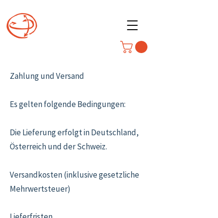
Zahlung und Versand
Es gelten folgende Bedingungen:
Die Lieferung erfolgt in Deutschland,
Österreich und der Schweiz.
Versandkosten (inklusive gesetzliche
Mehrwertsteuer)
Lieferfristen