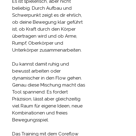
Es ist spielerisch, aber nicht
beliebig. Durch Aufbau und
Schwerpunkt zeigt es dir ehrlich,
ob deine Bewegung klar geführt
ist, ob Kraft durch den Körper
übertragen wird und ob Arme,
Rumpf, Oberkörper und
Unterkörper zusammenarbeiten.
Du kannst damit ruhig und
bewusst arbeiten oder
dynamischer in den Flow gehen.
Genau diese Mischung macht das
Tool spannend: Es fordert
Präzision, lässt aber gleichzeitig
viel Raum für eigene Ideen, neue
Kombinationen und freies
Bewegungsspiel.
Das Training mit dem Coreflow