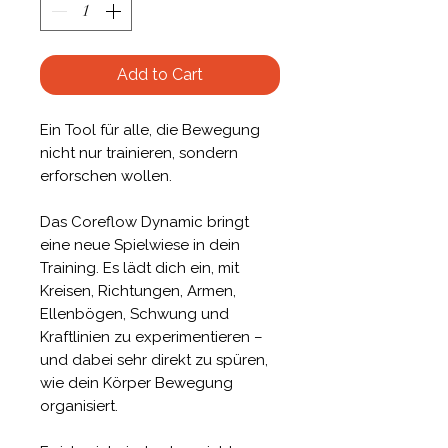
Add to Cart
Ein Tool für alle, die Bewegung
nicht nur trainieren, sondern
erforschen wollen.
Das Coreflow Dynamic bringt
eine neue Spielwiese in dein
Training. Es lädt dich ein, mit
Kreisen, Richtungen, Armen,
Ellenbögen, Schwung und
Kraftlinien zu experimentieren –
und dabei sehr direkt zu spüren,
wie dein Körper Bewegung
organisiert.