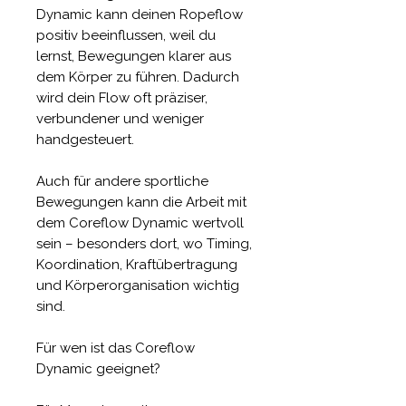
Dynamic kann deinen Ropeflow
positiv beeinflussen, weil du
lernst, Bewegungen klarer aus
dem Körper zu führen. Dadurch
wird dein Flow oft präziser,
verbundener und weniger
handgesteuert.
Auch für andere sportliche
Bewegungen kann die Arbeit mit
dem Coreflow Dynamic wertvoll
sein – besonders dort, wo Timing,
Koordination, Kraftübertragung
und Körperorganisation wichtig
sind.
Für wen ist das Coreflow
Dynamic geeignet?