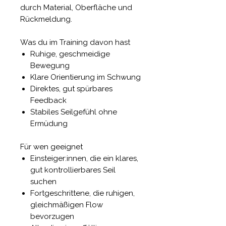
durch Material, Oberfläche und
Rückmeldung.
Was du im Training davon hast
Ruhige, geschmeidige
Bewegung
Klare Orientierung im Schwung
Direktes, gut spürbares
Feedback
Stabiles Seilgefühl ohne
Ermüdung
Für wen geeignet
Einsteiger:innen, die ein klares,
gut kontrollierbares Seil
suchen
Fortgeschrittene, die ruhigen,
gleichmäßigen Flow
bevorzugen